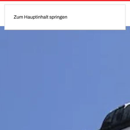
Zum Hauptinhalt springen