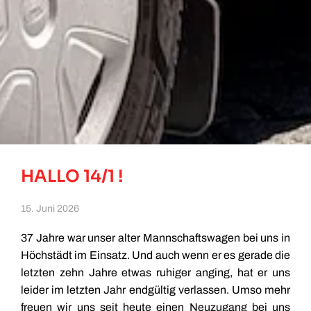
HALLO 14/1 !
15. Juni 2026
37 Jahre war unser alter Mannschaftswagen bei uns in
Höchstädt im Einsatz. Und auch wenn er es gerade die
letzten zehn Jahre etwas ruhiger anging, hat er uns
leider im letzten Jahr endgültig verlassen. Umso mehr
freuen wir uns seit heute einen Neuzugang bei uns